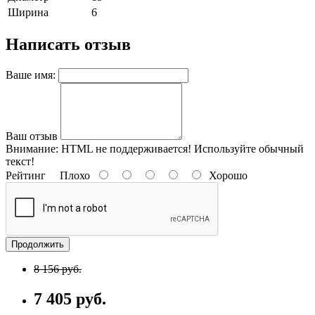
Ширина
6
Написать отзыв
Ваше имя:
Ваш отзыв
Внимание:
HTML не поддерживается! Используйте обычный
текст!
Рейтинг
Плохо
Хорошо
Продолжить
8 156 руб.
7 405 руб.