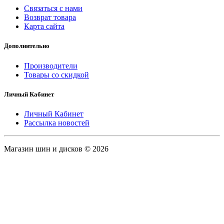
Связаться с нами
Возврат товара
Карта сайта
Дополнительно
Производители
Товары со скидкой
Личный Кабинет
Личный Кабинет
Рассылка новостей
Магазин шин и дисков © 2026