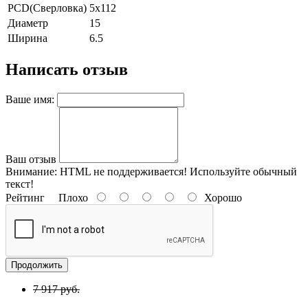
PCD(Сверловка)
5x112
Диаметр
15
Ширина
6.5
Написать отзыв
Ваше имя:
Ваш отзыв
Внимание:
HTML не поддерживается! Используйте обычный
текст!
Рейтинг
Плохо
Хорошо
Продолжить
7 917 руб.