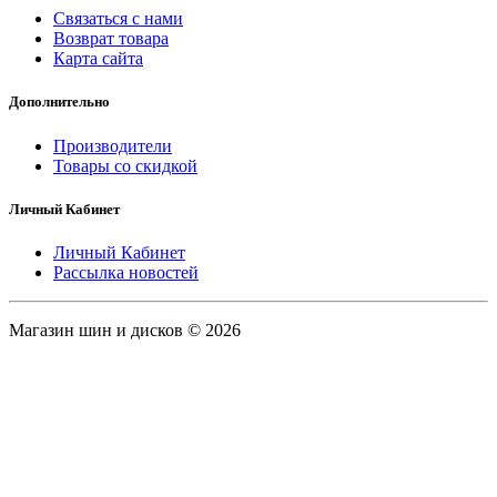
Связаться с нами
Возврат товара
Карта сайта
Дополнительно
Производители
Товары со скидкой
Личный Кабинет
Личный Кабинет
Рассылка новостей
Магазин шин и дисков © 2026