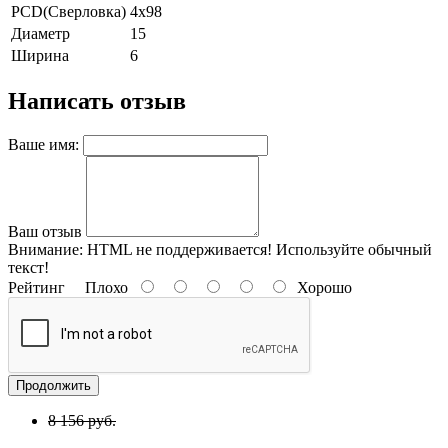
PCD(Сверловка)
4x98
Диаметр
15
Ширина
6
Написать отзыв
Ваше имя:
Ваш отзыв
Внимание:
HTML не поддерживается! Используйте обычный
текст!
Рейтинг
Плохо
Хорошо
Продолжить
8 156 руб.