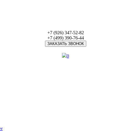
+7 (926) 347-52-82
+7 (499) 390-76-44
ЗАКАЗАТЬ ЗВОНОК
0
er