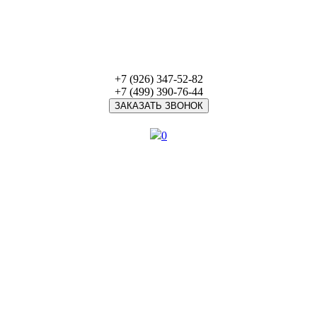
+7 (926) 347-52-82
+7 (499) 390-76-44
ЗАКАЗАТЬ ЗВОНОК
0