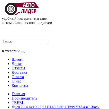
удобный интернет-магазин
автомобильных шин и дисков
Категории
Шины
Диски
Отзывы
Доставка
Оплата
О нас
Контакты
Главная
Производитель
TREBL
Диск R14 4x100 5,5J ET43 D60,1 Trebl 53A43C Black