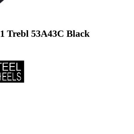
1 Trebl 53A43C Black