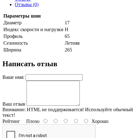
Отзывы (0)
Параметры шин
Диаметр
17
Индекс скорости и нагрузки
H
Профиль
65
Сезонность
Летняя
Ширина
265
Написать отзыв
Ваше имя:
Ваш отзыв
Внимание:
HTML не поддерживается! Используйте обычный
текст!
Рейтинг
Плохо
Хорошо