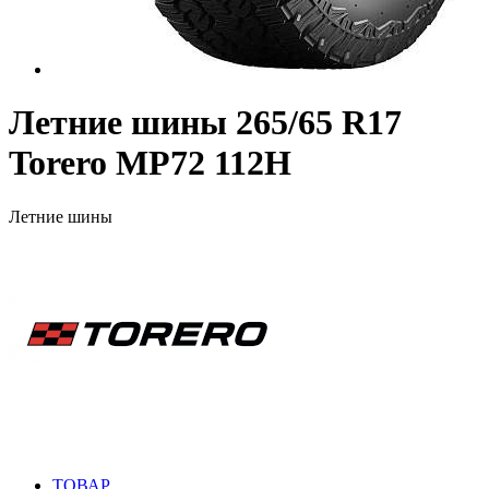
Летние шины 265/65 R17
Torero MP72 112H
Летние шины
ТОВАР