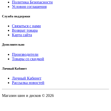
Политика Безопасности
Условия соглашения
Служба поддержки
Связаться с нами
Возврат товара
Карта сайта
Дополнительно
Производители
Товары со скидкой
Личный Кабинет
Личный Кабинет
Рассылка новостей
Магазин шин и дисков © 2026