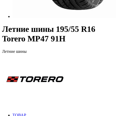
Летние шины 195/55 R16
Torero MP47 91H
Летние шины
ТОВАР