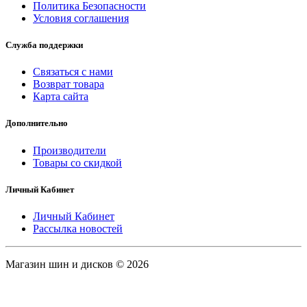
Политика Безопасности
Условия соглашения
Служба поддержки
Связаться с нами
Возврат товара
Карта сайта
Дополнительно
Производители
Товары со скидкой
Личный Кабинет
Личный Кабинет
Рассылка новостей
Магазин шин и дисков © 2026