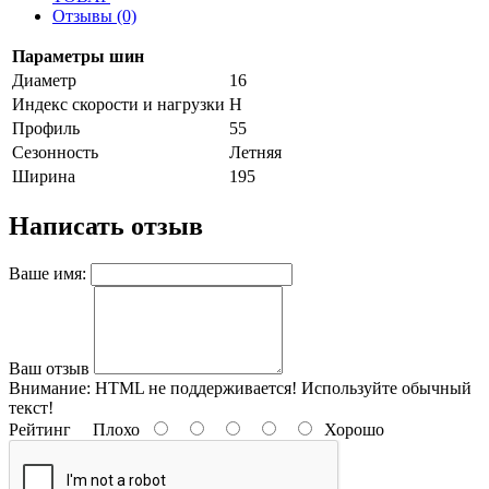
Отзывы (0)
Параметры шин
Диаметр
16
Индекс скорости и нагрузки
H
Профиль
55
Сезонность
Летняя
Ширина
195
Написать отзыв
Ваше имя:
Ваш отзыв
Внимание:
HTML не поддерживается! Используйте обычный
текст!
Рейтинг
Плохо
Хорошо