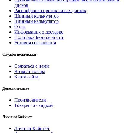
дисков
Расшифровка цветов литых дисков
Шинный калькулятор
Шинный калькулятор
О нас
Информация о доставке
Политика Безопасности
Условия соглашения
Служба поддержки
Связаться с нами
Возврат товара
Карта сайта
Дополнительно
Производители
Товары со скидкой
Личный Кабинет
Личный Кабинет