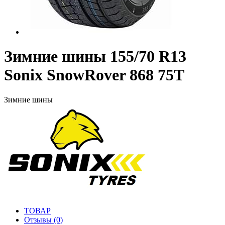
Зимние шины 155/70 R13
Sonix SnowRover 868 75T
Зимние шины
ТОВАР
Отзывы (0)