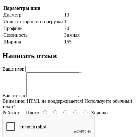
Параметры шин
Диаметр
13
Индекс скорости и нагрузки
T
Профиль
70
Сезонность
Зимняя
Ширина
155
Написать отзыв
Ваше имя:
Ваш отзыв
Внимание:
HTML не поддерживается! Используйте обычный
текст!
Рейтинг
Плохо
Хорошо