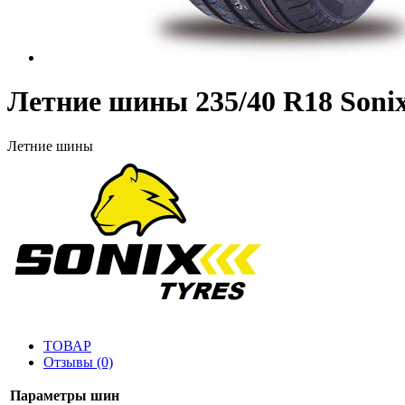
Летние шины 235/40 R18 Son
Летние шины
ТОВАР
Отзывы (0)
Параметры шин