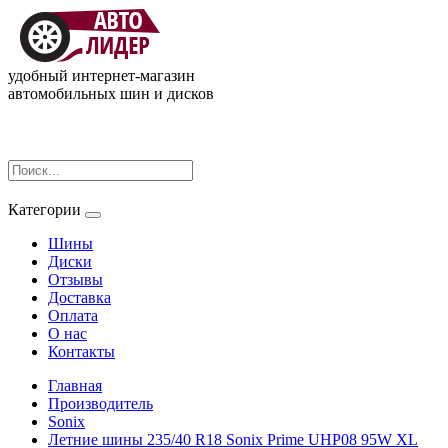
удобный интернет-магазин
автомобильных шин и дисков
Категории
Шины
Диски
Отзывы
Доставка
Оплата
О нас
Контакты
Главная
Производитель
Sonix
Летние шины 235/40 R18 Sonix Prime UHP08 95W XL