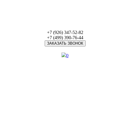
+7 (926) 347-52-82
+7 (499) 390-76-44
ЗАКАЗАТЬ ЗВОНОК
0