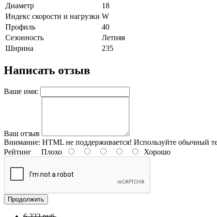
Диаметр
18
Индекс скорости и нагрузки
W
Профиль
40
Сезонность
Летняя
Ширина
235
Написать отзыв
Ваше имя:
Ваш отзыв
Внимание:
HTML не поддерживается! Используйте обычный те
Рейтинг
Плохо
Хорошо
Продолжить
6 222 руб.