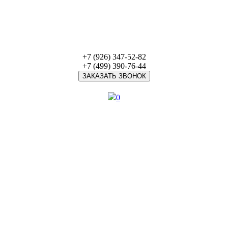
+7 (926) 347-52-82
+7 (499) 390-76-44
ЗАКАЗАТЬ ЗВОНОК
0