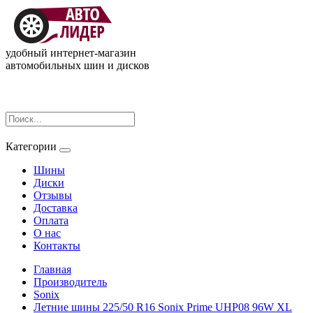
удобный интернет-магазин
автомобильных шин и дисков
Категории
Шины
Диски
Отзывы
Доставка
Оплата
О нас
Контакты
Главная
Производитель
Sonix
Летние шины 225/50 R16 Sonix Prime UHP08 96W XL