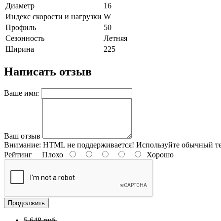
Диаметр
16
Индекс скорости и нагрузки
W
Профиль
50
Сезонность
Летняя
Ширина
225
Написать отзыв
Ваше имя:
Ваш отзыв
Внимание:
HTML не поддерживается! Используйте обычный те
Рейтинг
Плохо
Хорошо
Продолжить
5 648 руб.