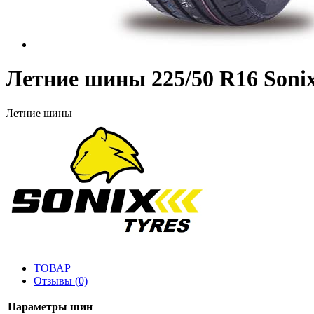
Летние шины 225/50 R16 Son
Летние шины
ТОВАР
Отзывы (0)
Параметры шин