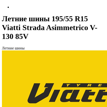
Летние шины 195/55 R15
Viatti Strada Asimmetrico V-
130 85V
Летние шины