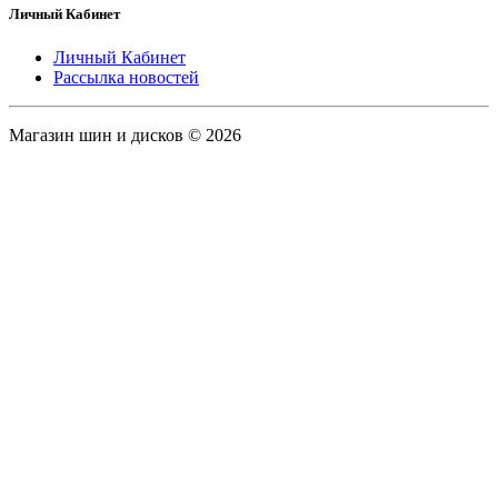
Личный Кабинет
Личный Кабинет
Рассылка новостей
Магазин шин и дисков © 2026