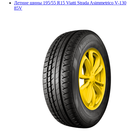
Летние шины 195/55 R15 Viatti Strada Asimmetrico V-130
85V