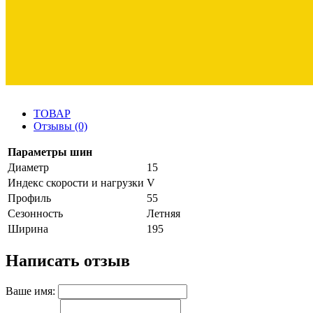
ТОВАР
Отзывы (0)
Параметры шин
Диаметр
15
Индекс скорости и нагрузки
V
Профиль
55
Сезонность
Летняя
Ширина
195
Написать отзыв
Ваше имя: