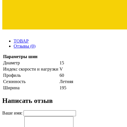
ТОВАР
Отзывы (0)
Параметры шин
Диаметр
15
Индекс скорости и нагрузки
V
Профиль
60
Сезонность
Летняя
Ширина
195
Написать отзыв
Ваше имя: