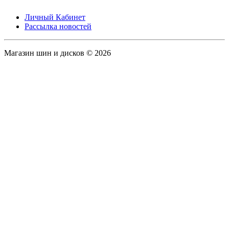
Личный Кабинет
Рассылка новостей
Магазин шин и дисков © 2026