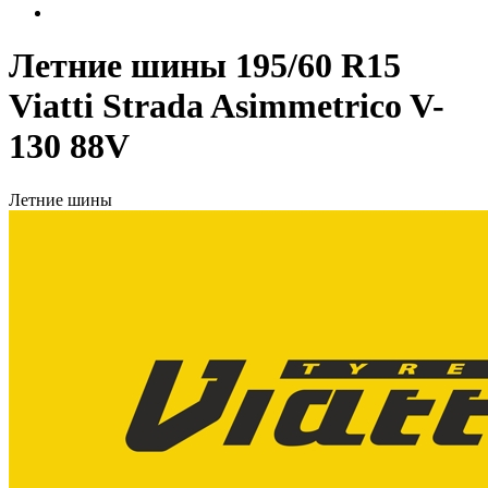
Летние шины 195/60 R15
Viatti Strada Asimmetrico V-
130 88V
Летние шины