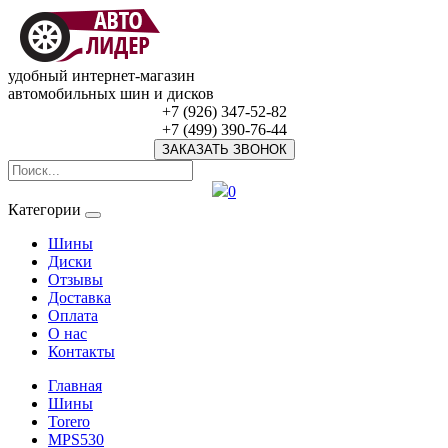
удобный интернет-магазин
автомобильных шин и дисков
+7 (926) 347-52-82
+7 (499) 390-76-44
ЗАКАЗАТЬ ЗВОНОК
0
Категории
Шины
Диски
Отзывы
Доставка
Оплата
О нас
Контакты
Главная
Шины
Torero
MPS530