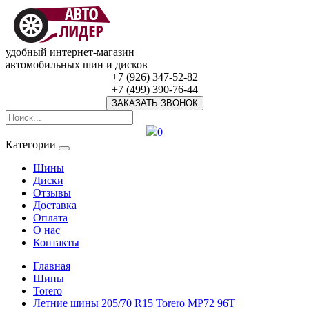
удобный интернет-магазин
автомобильных шин и дисков
+7 (926) 347-52-82
+7 (499) 390-76-44
ЗАКАЗАТЬ ЗВОНОК
0
Категории
Шины
Диски
Отзывы
Доставка
Оплата
О нас
Контакты
Главная
Шины
Torero
Летние шины 205/70 R15 Torero MP72 96T