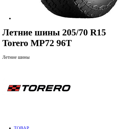
Летние шины 205/70 R15
Torero MP72 96T
Летние шины
ТОВАР