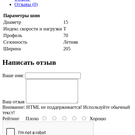
Отзывы (0)
Параметры шин
Диаметр
15
Индекс скорости и нагрузки
T
Профиль
70
Сезонность
Летняя
Ширина
205
Написать отзыв
Ваше имя:
Ваш отзыв
Внимание:
HTML не поддерживается! Используйте обычный
текст!
Рейтинг
Плохо
Хорошо