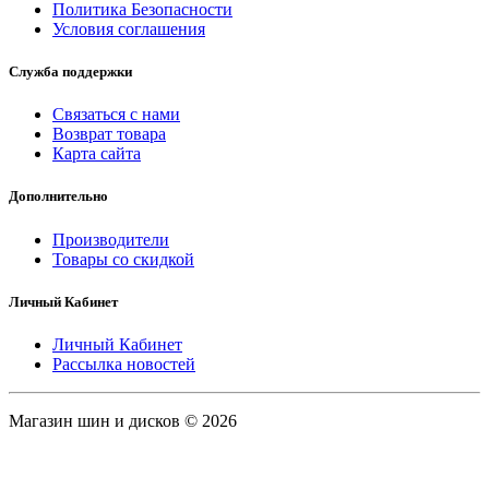
Политика Безопасности
Условия соглашения
Служба поддержки
Связаться с нами
Возврат товара
Карта сайта
Дополнительно
Производители
Товары со скидкой
Личный Кабинет
Личный Кабинет
Рассылка новостей
Магазин шин и дисков © 2026