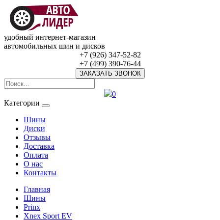
удобный интернет-магазин
автомобильных шин и дисков
+7 (926) 347-52-82
+7 (499) 390-76-44
ЗАКАЗАТЬ ЗВОНОК
0
Категории
Шины
Диски
Отзывы
Доставка
Оплата
О нас
Контакты
Главная
Шины
Prinx
Xnex Sport EV