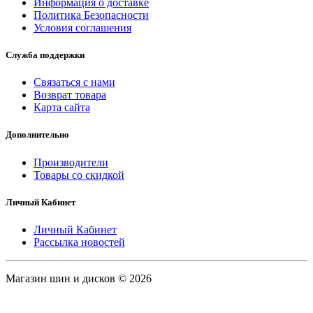
Информация о доставке
Политика Безопасности
Условия соглашения
Служба поддержки
Связаться с нами
Возврат товара
Карта сайта
Дополнительно
Производители
Товары со скидкой
Личный Кабинет
Личный Кабинет
Рассылка новостей
Магазин шин и дисков © 2026