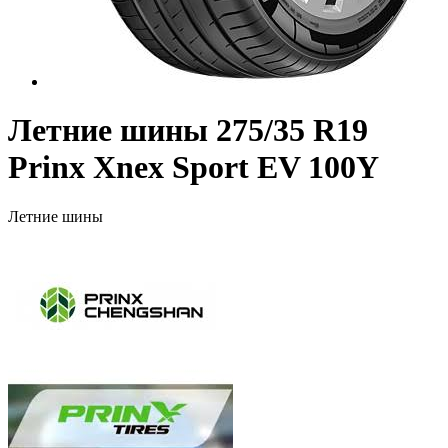
Летние шины 275/35 R19
Prinx Xnex Sport EV 100Y
Летние шины