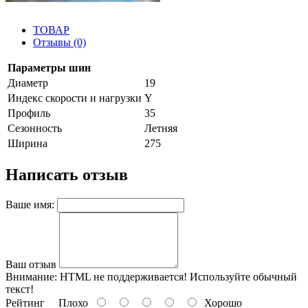
ТОВАР
Отзывы (0)
Параметры шин
Диаметр
19
Индекс скорости и нагрузки
Y
Профиль
35
Сезонность
Летняя
Ширина
275
Написать отзыв
Ваше имя:
Ваш отзыв
Внимание:
HTML не поддерживается! Используйте обычный
текст!
Рейтинг
Плохо
Хорошо