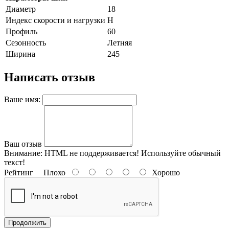
Диаметр
18
Индекс скорости и нагрузки
H
Профиль
60
Сезонность
Летняя
Ширина
245
Написать отзыв
Ваше имя:
Ваш отзыв
Внимание:
HTML не поддерживается! Используйте обычный
текст!
Рейтинг
Плохо
Хорошо
Продолжить