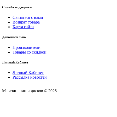
Служба поддержки
Связаться с нами
Возврат товара
Карта сайта
Дополнительно
Производители
Товары со скидкой
Личный Кабинет
Личный Кабинет
Рассылка новостей
Магазин шин и дисков © 2026