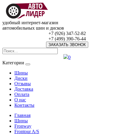
удобный интернет-магазин
автомобильных шин и дисков
+7 (926) 347-52-82
+7 (499) 390-76-44
ЗАКАЗАТЬ ЗВОНОК
0
Категории
Шины
Диски
Отзывы
Доставка
Оплата
О нас
Контакты
Главная
Шины
Fronway
Frontour A/S