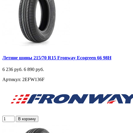
Летние шины 215/70 R15 Fronway Ecogreen 66 98H
6 236 руб.
6 890 руб.
Артикул: 2EFW136F
В корзину