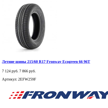
Летние шины 215/60 R17 Fronway Ecogreen 66 96T
7 124 руб.
7 866 руб.
Артикул: 2EFW259F