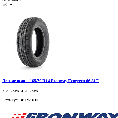
Летние шины 165/70 R14 Fronway Ecogreen 66 81T
3 795 руб.
4 205 руб.
Артикул: 3EFW360F