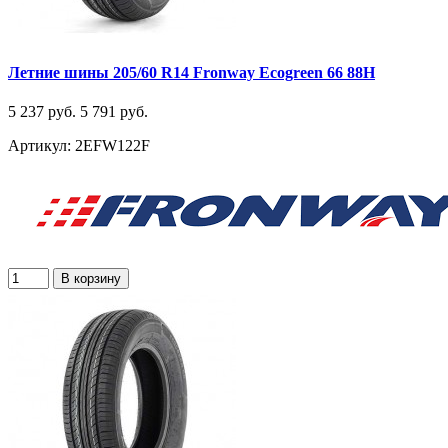
Летние шины 205/60 R14 Fronway Ecogreen 66 88H
5 237 руб.
5 791 руб.
Артикул: 2EFW122F
В корзину