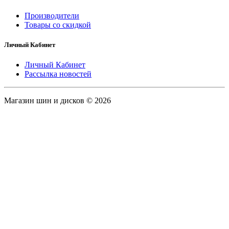
Производители
Товары со скидкой
Личный Кабинет
Личный Кабинет
Рассылка новостей
Магазин шин и дисков © 2026