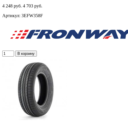
4 248 руб.
4 703 руб.
Артикул: 3EFW358F
В корзину