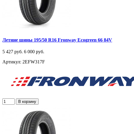
Летние шины 195/50 R16 Fronway Ecogreen 66 84V
5 427 руб.
6 000 руб.
Артикул: 2EFW317F
В корзину