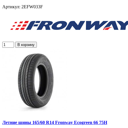
Артикул: 2EFW033F
В корзину
Летние шины 165/60 R14 Fronway Ecogreen 66 75H