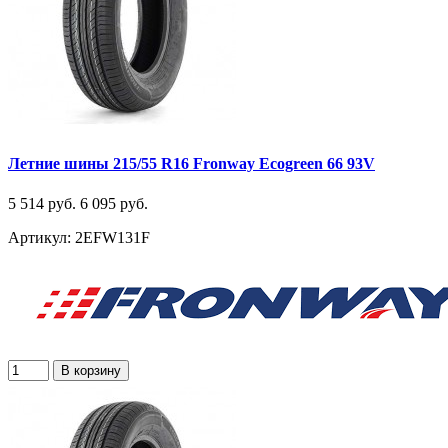
Летние шины 215/55 R16 Fronway Ecogreen 66 93V
5 514 руб.
6 095 руб.
Артикул: 2EFW131F
В корзину