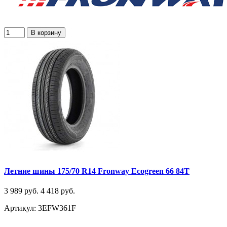
В корзину
Летние шины 175/70 R14 Fronway Ecogreen 66 84T
3 989 руб.
4 418 руб.
Артикул: 3EFW361F