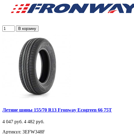
В корзину
Летние шины 155/70 R13 Fronway Ecogreen 66 75T
4 047 руб.
4 482 руб.
Артикул: 3EFW348F