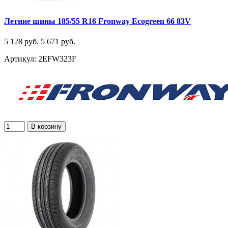
Летние шины 185/55 R16 Fronway Ecogreen 66 83V
5 128 руб.
5 671 руб.
Артикул: 2EFW323F
В корзину