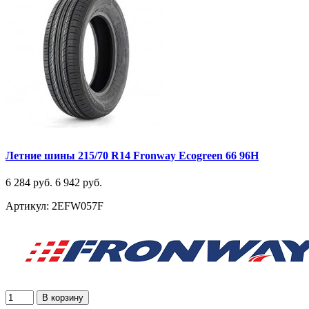
Летние шины 215/70 R14 Fronway Ecogreen 66 96H
6 284 руб.
6 942 руб.
Артикул: 2EFW057F
В корзину