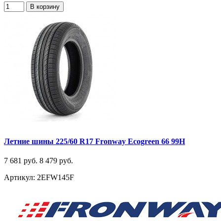
В корзину
Летние шины 225/60 R17 Fronway Ecogreen 66 99H
7 681 руб.
8 479 руб.
Артикул: 2EFW145F