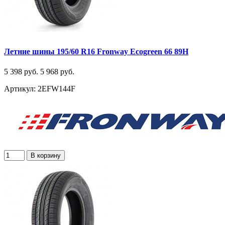
Летние шины 195/60 R16 Fronway Ecogreen 66 89H
5 398 руб.
5 968 руб.
Артикул: 2EFW144F
В корзину