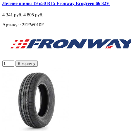
Летние шины 195/50 R15 Fronway Ecogreen 66 82V
4 341 руб.
4 805 руб.
Артикул: 2EFW010F
В корзину