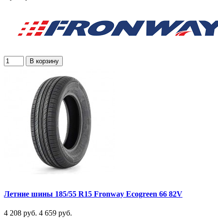
В корзину
Летние шины 185/55 R15 Fronway Ecogreen 66 82V
4 208 руб.
4 659 руб.