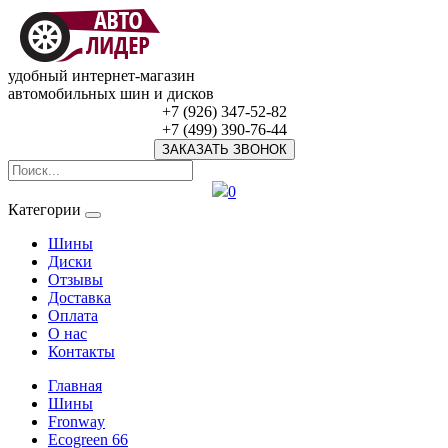
удобный интернет-магазин
автомобильных шин и дисков
+7 (926) 347-52-82
+7 (499) 390-76-44
ЗАКАЗАТЬ ЗВОНОК
0
Категории
Шины
Диски
Отзывы
Доставка
Оплата
О нас
Контакты
Главная
Шины
Fronway
Ecogreen 66