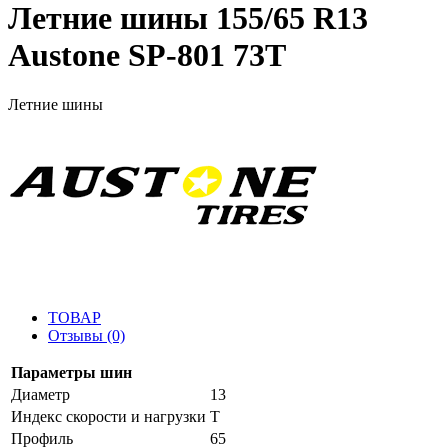
Летние шины 155/65 R13
Austone SP-801 73T
Летние шины
ТОВАР
Отзывы (0)
Параметры шин
Диаметр
13
Индекс скорости и нагрузки
T
Профиль
65