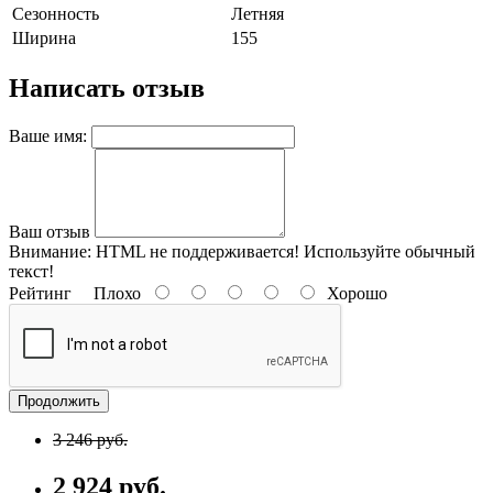
Сезонность
Летняя
Ширина
155
Написать отзыв
Ваше имя:
Ваш отзыв
Внимание:
HTML не поддерживается! Используйте обычный
текст!
Рейтинг
Плохо
Хорошо
Продолжить
3 246 руб.
2 924 руб.