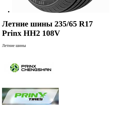
Летние шины 235/65 R17
Prinx HH2 108V
Летние шины