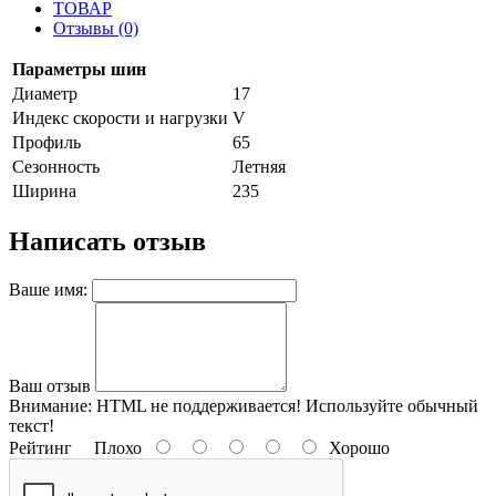
ТОВАР
Отзывы (0)
Параметры шин
Диаметр
17
Индекс скорости и нагрузки
V
Профиль
65
Сезонность
Летняя
Ширина
235
Написать отзыв
Ваше имя:
Ваш отзыв
Внимание:
HTML не поддерживается! Используйте обычный
текст!
Рейтинг
Плохо
Хорошо