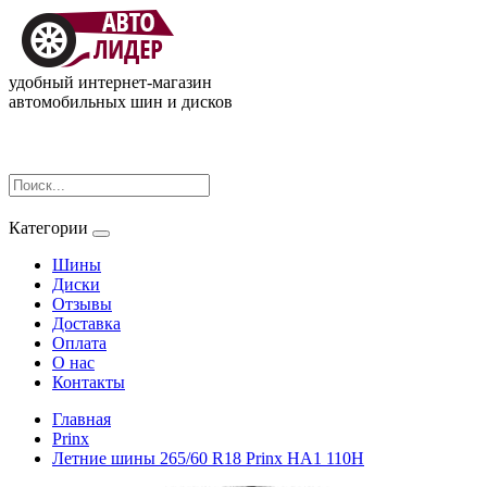
удобный интернет-магазин
автомобильных шин и дисков
Категории
Шины
Диски
Отзывы
Доставка
Оплата
О нас
Контакты
Главная
Prinx
Летние шины 265/60 R18 Prinx HA1 110H