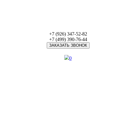
+7 (926) 347-52-82
+7 (499) 390-76-44
ЗАКАЗАТЬ ЗВОНОК
0