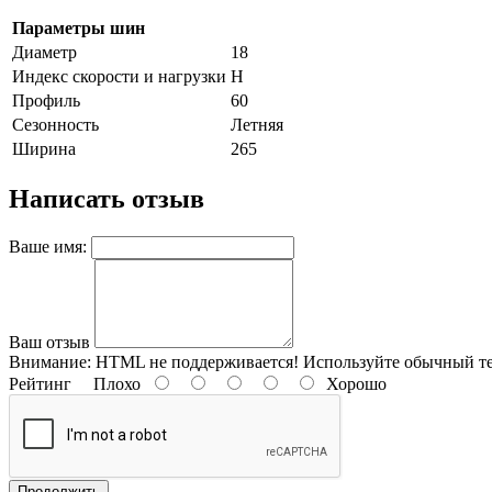
Параметры шин
Диаметр
18
Индекс скорости и нагрузки
H
Профиль
60
Сезонность
Летняя
Ширина
265
Написать отзыв
Ваше имя:
Ваш отзыв
Внимание:
HTML не поддерживается! Используйте обычный те
Рейтинг
Плохо
Хорошо
Продолжить