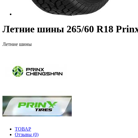
Летние шины 265/60 R18 Prin
Летние шины
ТОВАР
Отзывы (0)