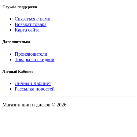
Служба поддержки
Связаться с нами
Возврат товара
Карта сайта
Дополнительно
Производители
Товары со скидкой
Личный Кабинет
Личный Кабинет
Рассылка новостей
Магазин шин и дисков © 2026