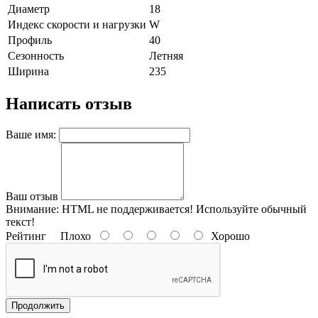
Диаметр
18
Индекс скорости и нагрузки
W
Профиль
40
Сезонность
Летняя
Ширина
235
Написать отзыв
Ваше имя:
Ваш отзыв
Внимание:
HTML не поддерживается! Используйте обычный
текст!
Рейтинг
Плохо
Хорошо
Продолжить