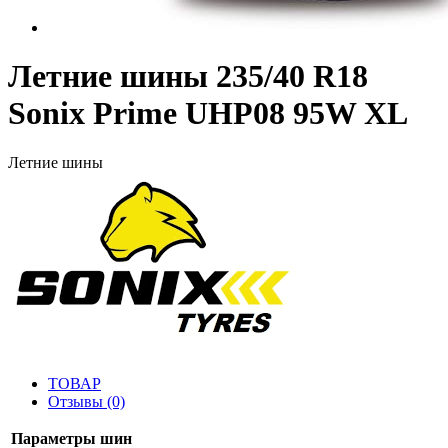
Летние шины 235/40 R18
Sonix Prime UHP08 95W XL
Летние шины
ТОВАР
Отзывы (0)
Параметры шин