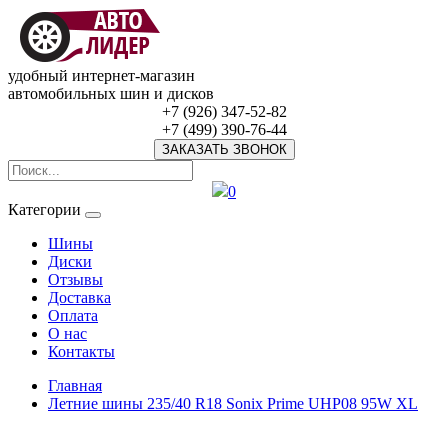
удобный интернет-магазин
автомобильных шин и дисков
+7 (926) 347-52-82
+7 (499) 390-76-44
ЗАКАЗАТЬ ЗВОНОК
0
Категории
Шины
Диски
Отзывы
Доставка
Оплата
О нас
Контакты
Главная
Летние шины 235/40 R18 Sonix Prime UHP08 95W XL