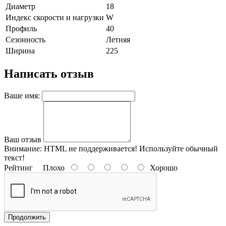
Диаметр
18
Индекс скорости и нагрузки
W
Профиль
40
Сезонность
Летняя
Ширина
225
Написать отзыв
Ваше имя:
Ваш отзыв
Внимание:
HTML не поддерживается! Используйте обычный
текст!
Рейтинг
Плохо
Хорошо
Продолжить