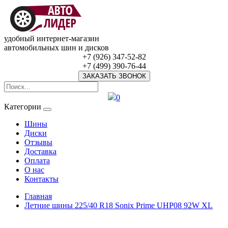
удобный интернет-магазин
автомобильных шин и дисков
+7 (926) 347-52-82
+7 (499) 390-76-44
ЗАКАЗАТЬ ЗВОНОК
0
Категории
Шины
Диски
Отзывы
Доставка
Оплата
О нас
Контакты
Главная
Летние шины 225/40 R18 Sonix Prime UHP08 92W XL