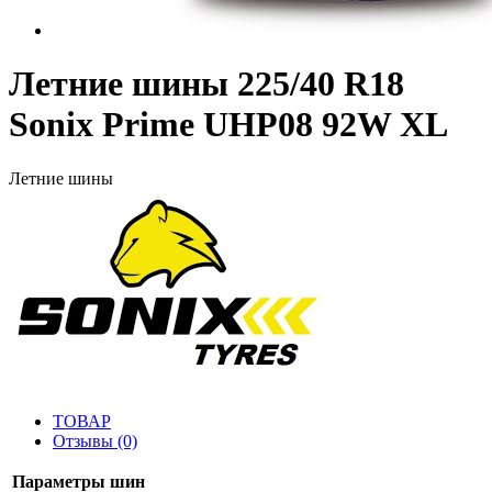
Летние шины 225/40 R18
Sonix Prime UHP08 92W XL
Летние шины
ТОВАР
Отзывы (0)
Параметры шин