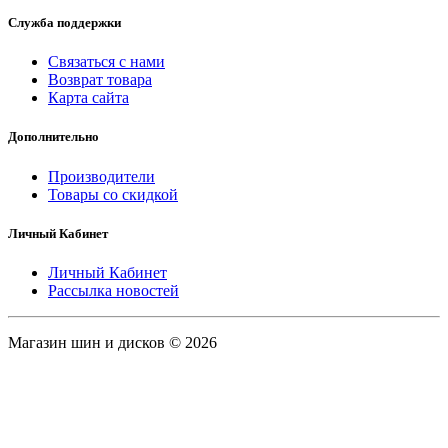
Служба поддержки
Связаться с нами
Возврат товара
Карта сайта
Дополнительно
Производители
Товары со скидкой
Личный Кабинет
Личный Кабинет
Рассылка новостей
Магазин шин и дисков © 2026