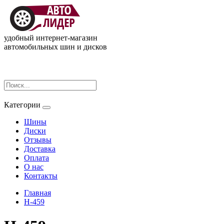
удобный интернет-магазин
автомобильных шин и дисков
Категории
Шины
Диски
Отзывы
Доставка
Оплата
О нас
Контакты
Главная
H-459