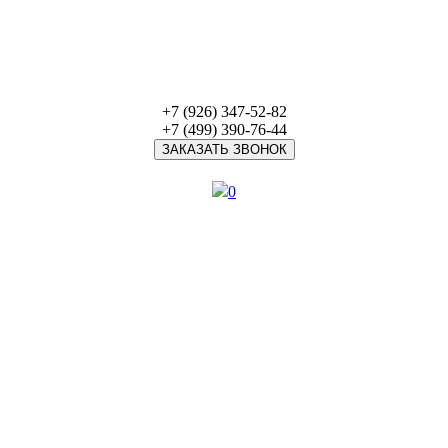
+7 (926) 347-52-82
+7 (499) 390-76-44
ЗАКАЗАТЬ ЗВОНОК
0