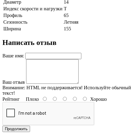
Диаметр
14
Индекс скорости и нагрузки
T
Профиль
65
Сезонность
Летняя
Ширина
155
Написать отзыв
Ваше имя:
Ваш отзыв
Внимание:
HTML не поддерживается! Используйте обычный
текст!
Рейтинг
Плохо
Хорошо
Продолжить