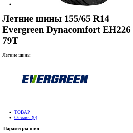
Летние шины 155/65 R14
Evergreen Dynacomfort EH226
79T
Летние шины
ТОВАР
Отзывы (0)
Параметры шин