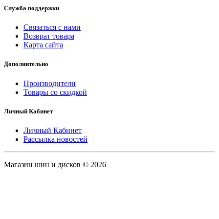
Служба поддержки
Связаться с нами
Возврат товара
Карта сайта
Дополнительно
Производители
Товары со скидкой
Личный Кабинет
Личный Кабинет
Рассылка новостей
Магазин шин и дисков © 2026