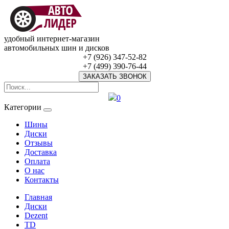
удобный интернет-магазин
автомобильных шин и дисков
+7 (926) 347-52-82
+7 (499) 390-76-44
ЗАКАЗАТЬ ЗВОНОК
0
Категории
Шины
Диски
Отзывы
Доставка
Оплата
О нас
Контакты
Главная
Диски
Dezent
TD