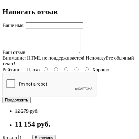
Написать отзыв
Ваше имя:
Ваш отзыв
Внимание:
HTML не поддерживается! Используйте обычный
текст!
Рейтинг
Плохо
Хорошо
Продолжить
12 279 руб.
11 154 руб.
Кол-во
В корзину