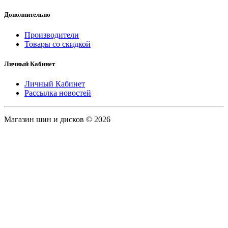
Дополнительно
Производители
Товары со скидкой
Личный Кабинет
Личный Кабинет
Рассылка новостей
Магазин шин и дисков © 2026