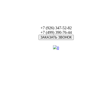
+7 (926) 347-52-82
+7 (499) 390-76-44
ЗАКАЗАТЬ ЗВОНОК
0