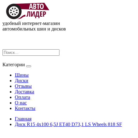
удобный интернет-магазин
автомобильных шин и дисков
Категории
Шины
Диски
Отзывы
Доставка
Оплата
О нас
Контакты
Главная
Диск R15 4x100 6,5J ET40 D73,1 LS Wheels 818 SF