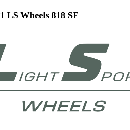
1 LS Wheels 818 SF