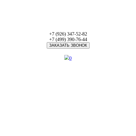
+7 (926) 347-52-82
+7 (499) 390-76-44
ЗАКАЗАТЬ ЗВОНОК
0