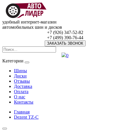
удобный интернет-магазин
автомобильных шин и дисков
+7 (926) 347-52-82
+7 (499) 390-76-44
ЗАКАЗАТЬ ЗВОНОК
0
Категории
Шины
Диски
Отзывы
Доставка
Оплата
О нас
Контакты
Главная
Dezent TZ-C