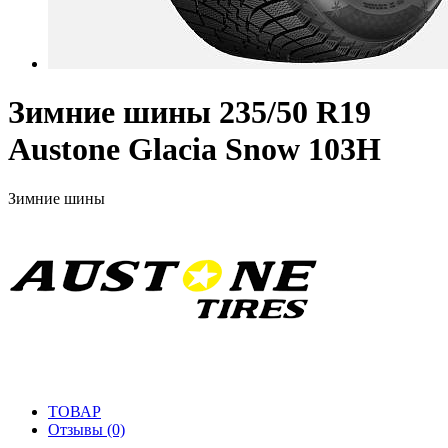
Зимние шины 235/50 R19
Austone Glacia Snow 103H
Зимние шины
ТОВАР
Отзывы (0)