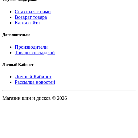
Связаться с нами
Возврат товара
Карта сайта
Дополнительно
Производители
Товары со скидкой
Личный Кабинет
Личный Кабинет
Рассылка новостей
Магазин шин и дисков © 2026