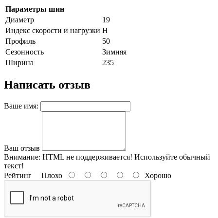
Параметры шин
Диаметр
19
Индекс скорости и нагрузки
H
Профиль
50
Сезонность
Зимняя
Ширина
235
Написать отзыв
Ваше имя:
Ваш отзыв
Внимание:
HTML не поддерживается! Используйте обычный
текст!
Рейтинг
Плохо
Хорошо