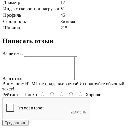
Диаметр
17
Индекс скорости и нагрузки
V
Профиль
45
Сезонность
Зимняя
Ширина
215
Написать отзыв
Ваше имя:
Ваш отзыв
Внимание:
HTML не поддерживается! Используйте обычный
текст!
Рейтинг
Плохо
Хорошо
Продолжить