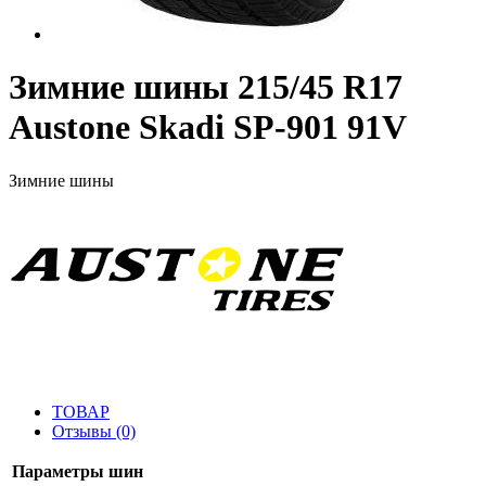
Зимние шины 215/45 R17
Austone Skadi SP-901 91V
Зимние шины
ТОВАР
Отзывы (0)
Параметры шин