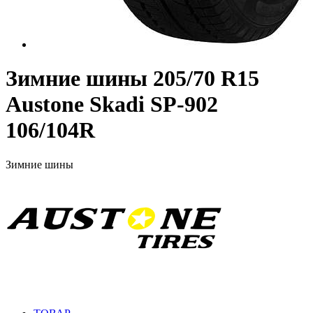
Зимние шины 205/70 R15
Austone Skadi SP-902
106/104R
Зимние шины