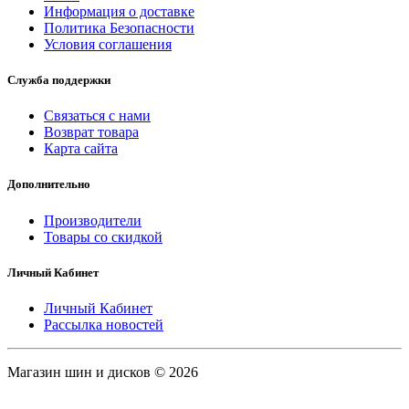
Информация о доставке
Политика Безопасности
Условия соглашения
Служба поддержки
Связаться с нами
Возврат товара
Карта сайта
Дополнительно
Производители
Товары со скидкой
Личный Кабинет
Личный Кабинет
Рассылка новостей
Магазин шин и дисков © 2026