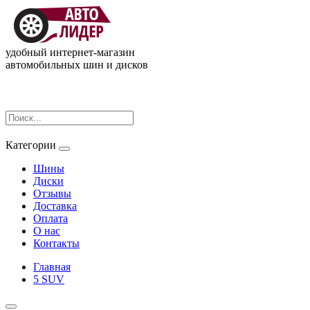
удобный интернет-магазин
автомобильных шин и дисков
Категории
Шины
Диски
Отзывы
Доставка
Оплата
О нас
Контакты
Главная
5 SUV