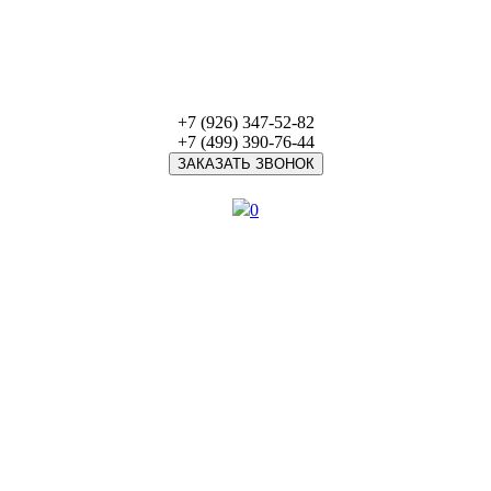
+7 (926) 347-52-82
+7 (499) 390-76-44
ЗАКАЗАТЬ ЗВОНОК
0