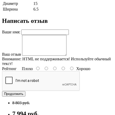
Диаметр
15
Ширина
6.5
Написать отзыв
Ваше имя:
Ваш отзыв
Внимание:
HTML не поддерживается! Используйте обычный
текст!
Рейтинг
Плохо
Хорошо
Продолжить
8 803 руб.
7 994 руб.