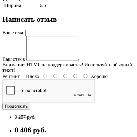
Ширина
6.5
Написать отзыв
Ваше имя:
Ваш отзыв
Внимание:
HTML не поддерживается! Используйте обычный
текст!
Рейтинг
Плохо
Хорошо
Продолжить
9 257 руб.
8 406 руб.