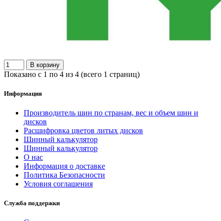
В корзину
Показано с 1 по 4 из 4 (всего 1 страниц)
Информация
Производитель шин по странам, вес и объем шин и
дисков
Расшифровка цветов литых дисков
Шинный калькулятор
Шинный калькулятор
О нас
Информация о доставке
Политика Безопасности
Условия соглашения
Служба поддержки