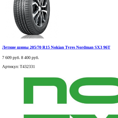
Летние шины 205/70 R15 Nokian Tyres Nordman SX3 96T
7 609 руб.
8 400 руб.
Артикул: T432331