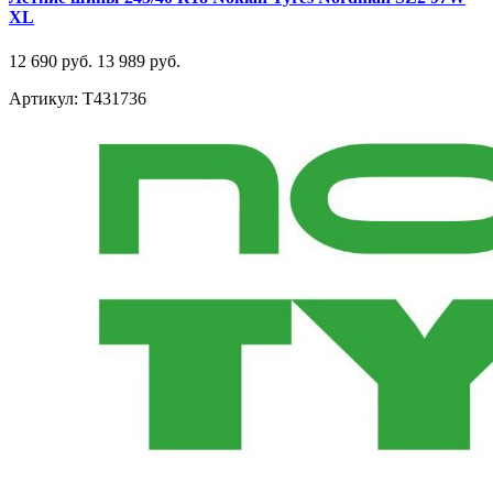
XL
12 690 руб.
13 989 руб.
Артикул: T431736