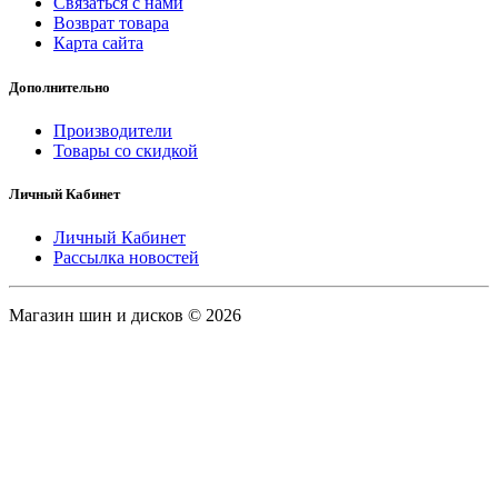
Связаться с нами
Возврат товара
Карта сайта
Дополнительно
Производители
Товары со скидкой
Личный Кабинет
Личный Кабинет
Рассылка новостей
Магазин шин и дисков © 2026