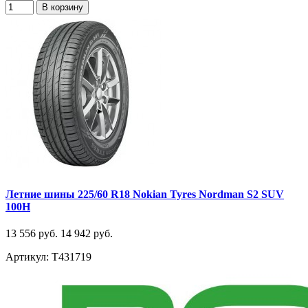
В корзину
Летние шины 225/60 R18 Nokian Tyres Nordman S2 SUV
100H
13 556 руб.
14 942 руб.
Артикул: T431719