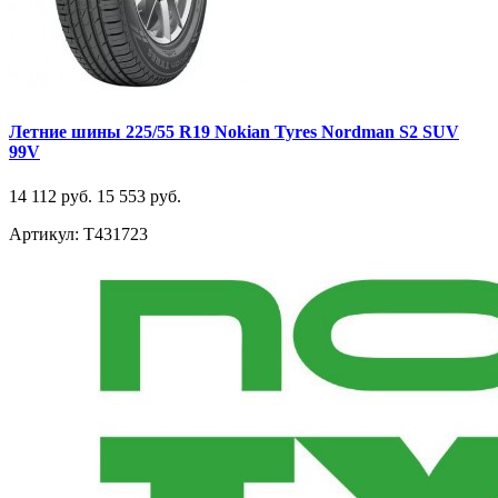
Летние шины 225/55 R19 Nokian Tyres Nordman S2 SUV
99V
14 112 руб.
15 553 руб.
Артикул: T431723