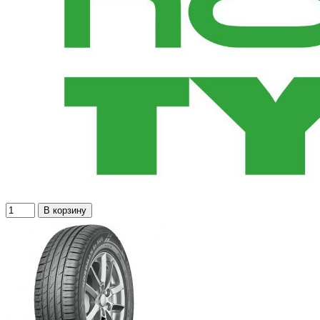
В корзину