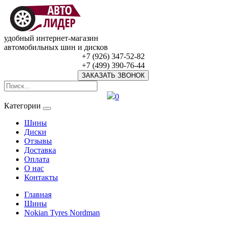
удобный интернет-магазин
автомобильных шин и дисков
+7 (926) 347-52-82
+7 (499) 390-76-44
ЗАКАЗАТЬ ЗВОНОК
0
Категории
Шины
Диски
Отзывы
Доставка
Оплата
О нас
Контакты
Главная
Шины
Nokian Tyres Nordman