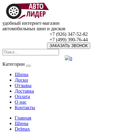
удобный интернет-магазин
автомобильных шин и дисков
+7 (926) 347-52-82
+7 (499) 390-76-44
ЗАКАЗАТЬ ЗВОНОК
0
Категории
Шины
Диски
Отзывы
Доставка
Оплата
О нас
Контакты
Главная
Шины
Delmax