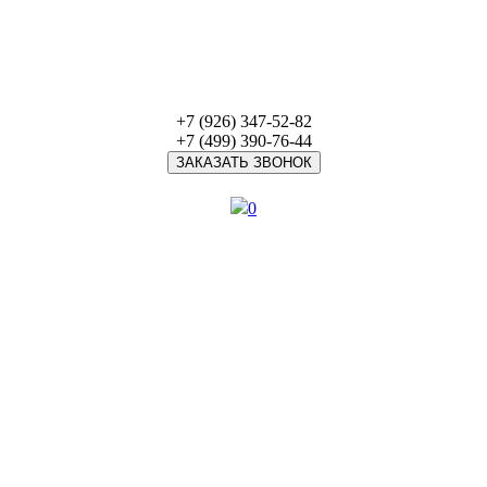
+7 (926) 347-52-82
+7 (499) 390-76-44
ЗАКАЗАТЬ ЗВОНОК
0