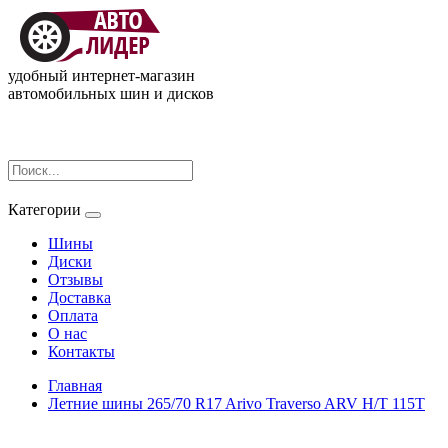
удобный интернет-магазин
автомобильных шин и дисков
Категории
Шины
Диски
Отзывы
Доставка
Оплата
О нас
Контакты
Главная
Летние шины 265/70 R17 Arivo Traverso ARV H/T 115T