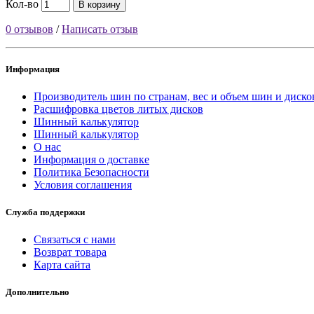
Кол-во
В корзину
0 отзывов
/
Написать отзыв
Информация
Производитель шин по странам, вес и объем шин и диско
Расшифровка цветов литых дисков
Шинный калькулятор
Шинный калькулятор
О нас
Информация о доставке
Политика Безопасности
Условия соглашения
Служба поддержки
Связаться с нами
Возврат товара
Карта сайта
Дополнительно