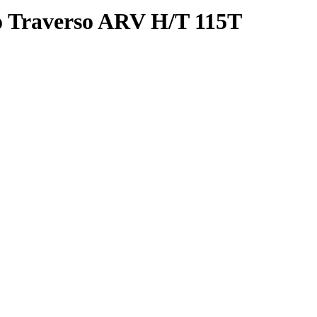
 Traverso ARV H/T 115T