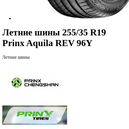
Летние шины 255/35 R19
Prinx Aquila REV 96Y
Летние шины