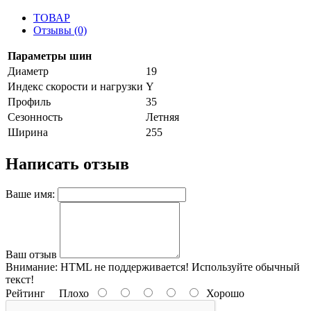
ТОВАР
Отзывы (0)
Параметры шин
Диаметр
19
Индекс скорости и нагрузки
Y
Профиль
35
Сезонность
Летняя
Ширина
255
Написать отзыв
Ваше имя:
Ваш отзыв
Внимание:
HTML не поддерживается! Используйте обычный
текст!
Рейтинг
Плохо
Хорошо