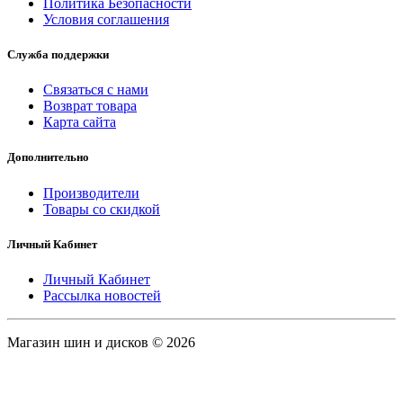
Политика Безопасности
Условия соглашения
Служба поддержки
Связаться с нами
Возврат товара
Карта сайта
Дополнительно
Производители
Товары со скидкой
Личный Кабинет
Личный Кабинет
Рассылка новостей
Магазин шин и дисков © 2026