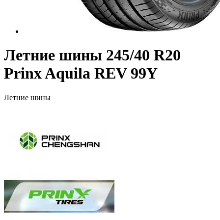
Летние шины 245/40 R20
Prinx Aquila REV 99Y
Летние шины