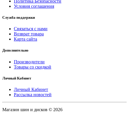
Политика Безопасности
Условия соглашения
Служба поддержки
Связаться с нами
Возврат товара
Карта сайта
Дополнительно
Производители
Товары со скидкой
Личный Кабинет
Личный Кабинет
Рассылка новостей
Магазин шин и дисков © 2026