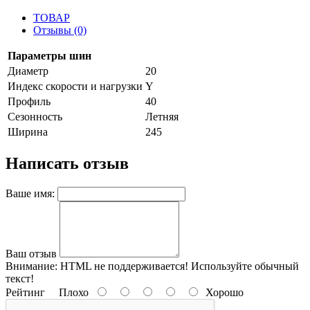
ТОВАР
Отзывы (0)
Параметры шин
Диаметр
20
Индекс скорости и нагрузки
Y
Профиль
40
Сезонность
Летняя
Ширина
245
Написать отзыв
Ваше имя:
Ваш отзыв
Внимание:
HTML не поддерживается! Используйте обычный
текст!
Рейтинг
Плохо
Хорошо