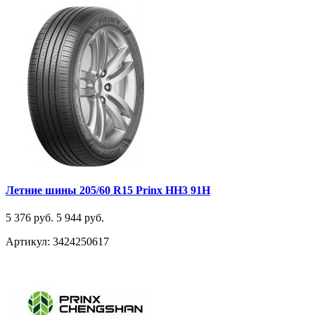
Летние шины 205/60 R15 Prinx HH3 91H
5 376 руб.
5 944 руб.
Артикул: 3424250617