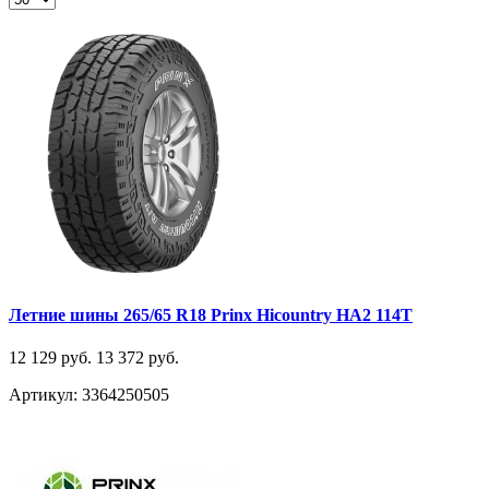
Летние шины 265/65 R18 Prinx Hicountry HA2 114T
12 129 руб.
13 372 руб.
Артикул: 3364250505