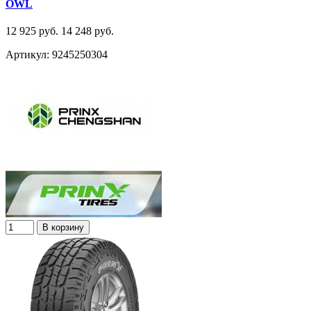
OWL
12 925 руб.
14 248 руб.
Артикул: 9245250304
В корзину