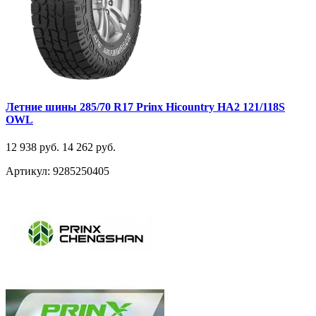
Летние шины 285/70 R17 Prinx Hicountry HA2 121/118S
OWL
12 938 руб.
14 262 руб.
Артикул: 9285250405